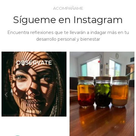
ACOMPAÑAME
Sígueme en Instagram
Encuentra reflexiones que te llevarán a indagar más en tu
desarrollo personal y bienestar