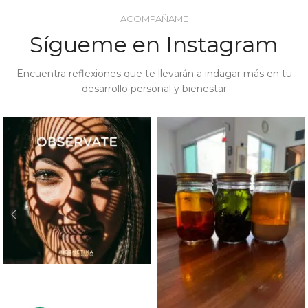
ACOMPAÑAME
Sígueme en Instagram
Encuentra reflexiones que te llevarán a indagar más en tu
desarrollo personal y bienestar