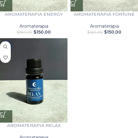
AROMATERAPIA ENERGY
AROMATERAPIA FORTUNE
Aromaterapia
Aromaterapia
$
150.00
$
150.00
$
180.00
$
180.00
-17%
AROMATERAPIA RELAX
Aromaterapia