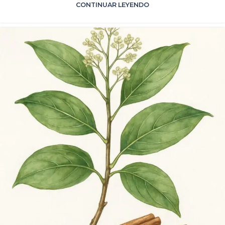
CONTINUAR LEYENDO