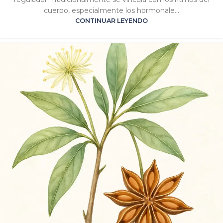
cuerpo, especialmente los hormonale...
CONTINUAR LEYENDO