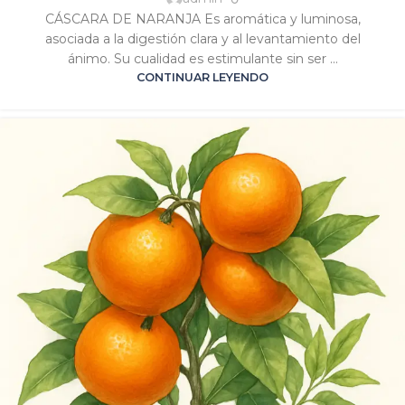
VENUS
CÁSCARA DE NARANJA Es aromática y luminosa,
asociada a la digestión clara y al levantamiento del
ánimo. Su cualidad es estimulante sin ser ...
CONTINUAR LEYENDO