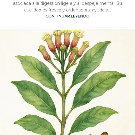
asociada a la digestión ligera y al despeje mental. Su
cualidad es fresca y ordenadora: ayuda a...
CONTINUAR LEYENDO