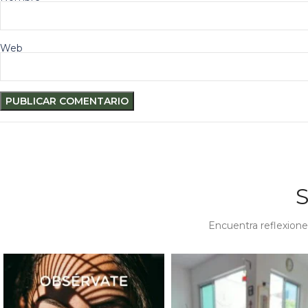
Web
Encuentra reflexione