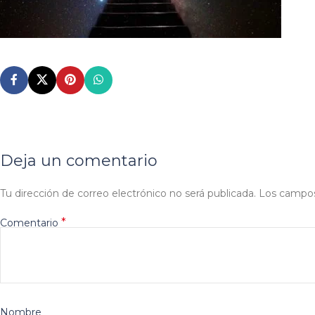
Deja un comentario
Tu dirección de correo electrónico no será publicada.
Los campos
*
Comentario
Nombre