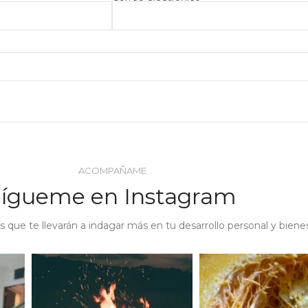
ACOMPAÑAME
Sígueme en Instagram
s que te llevarán a indagar más en tu desarrollo personal y biene