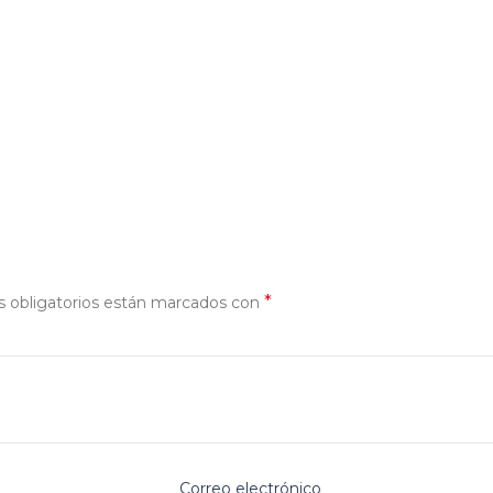
*
 obligatorios están marcados con
Correo electrónico