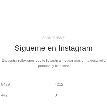
ACOMPAÑAME
Sígueme en Instagram
Encuentra reflexiones que te llevarán a indagar más en tu desarrollo
personal y bienestar
8429
4212
442
0