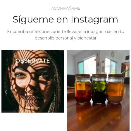
ACOMPAÑAME
Sígueme en Instagram
Encuentra reflexiones que te llevarán a indagar más en tu
desarrollo personal y bienestar