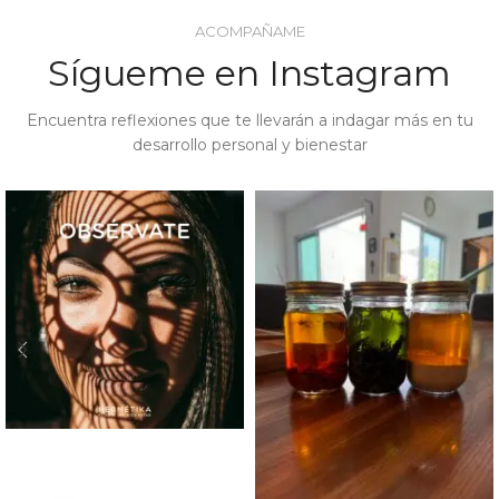
ACOMPAÑAME
Sígueme en Instagram
Encuentra reflexiones que te llevarán a indagar más en tu
desarrollo personal y bienestar