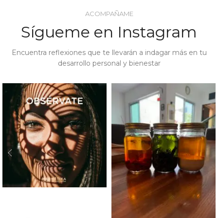
ACOMPAÑAME
Sígueme en Instagram
Encuentra reflexiones que te llevarán a indagar más en tu
desarrollo personal y bienestar