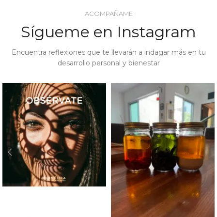
ACOMPAÑAME
Sígueme en Instagram
Encuentra reflexiones que te llevarán a indagar más en tu
desarrollo personal y bienestar