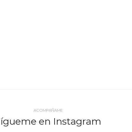
ACOMPAÑAME
Sígueme en Instagram