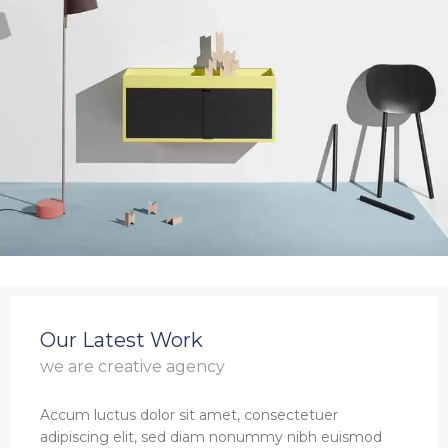
Our Latest Work
we are creative agency
Accum luctus dolor sit amet, consectetuer
adipiscing elit, sed diam nonummy nibh euismod