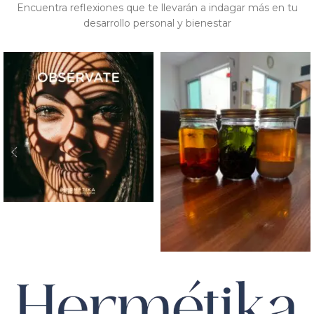
Encuentra reflexiones que te llevarán a indagar más en tu
desarrollo personal y bienestar