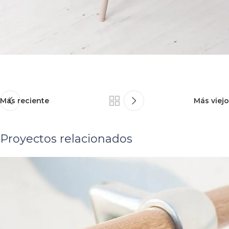
Más reciente
Más viejo
Proyectos relacionados