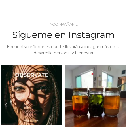
ACOMPAÑAME
Sígueme en Instagram
Encuentra reflexiones que te llevarán a indagar más en tu
desarrollo personal y bienestar