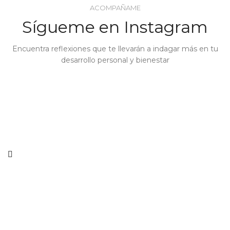
ACOMPAÑAME
Sígueme en Instagram
Encuentra reflexiones que te llevarán a indagar más en tu
desarrollo personal y bienestar