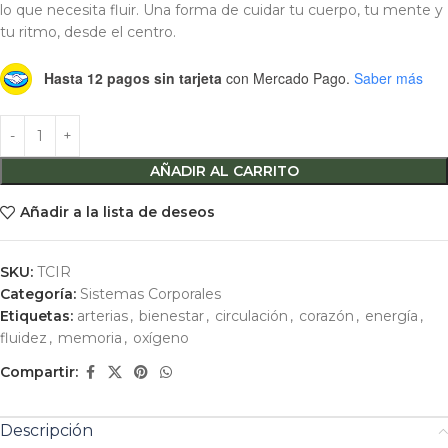
lo que necesita fluir. Una forma de cuidar tu cuerpo, tu mente y
tu ritmo, desde el centro.
Hasta 12 pagos sin tarjeta
con Mercado Pago.
Saber más
AÑADIR AL CARRITO
Añadir a la lista de deseos
SKU:
TCIR
Categoría:
Sistemas Corporales
Etiquetas:
arterias
,
bienestar
,
circulación
,
corazón
,
energía
,
fluidez
,
memoria
,
oxígeno
Compartir:
Descripción