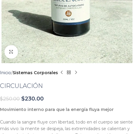
Click para agrandar
Inicio
Sistemas Corporales
CIRCULACIÓN
$
230.00
$
250.00
Movimiento interno para que la energía fluya mejor
Cuando la sangre fluye con libertad, todo en el cuerpo se siente
más vivo: la mente se despeja, las extremidades se calientan y