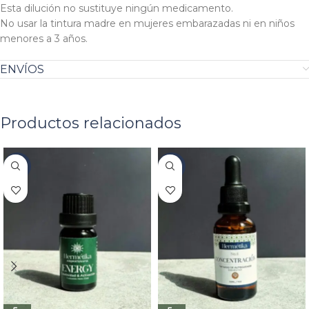
Esta dilución no sustituye ningún medicamento.
No usar la tintura madre en mujeres embarazadas ni en niños
menores a 3 años.
ENVÍOS
Productos relacionados
-17%
-8%