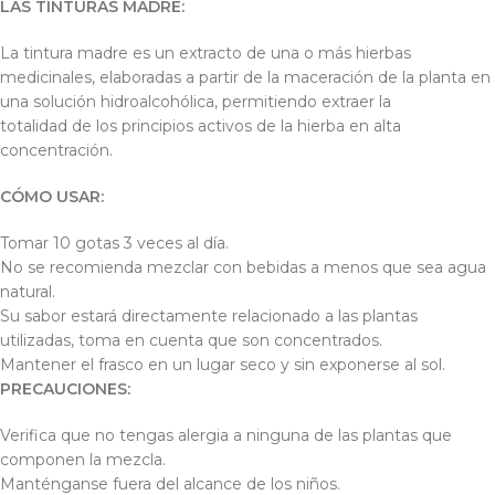
LAS TINTURAS MADRE:
La tintura madre es un extracto de una o más hierbas
medicinales, elaboradas a partir de la maceración de la planta en
una solución hidroalcohólica, permitiendo extraer la
totalidad de los principios activos de la hierba en alta
concentración.
CÓMO USAR:
Tomar 10 gotas 3 veces al día.
No se recomienda mezclar con bebidas a menos que sea agua
natural.
Su sabor estará directamente relacionado a las plantas
utilizadas, toma en cuenta que son concentrados.
Mantener el frasco en un lugar seco y sin exponerse al sol.
PRECAUCIONES:
Verifica que no tengas alergia a ninguna de las plantas que
componen la mezcla.
Manténganse fuera del alcance de los niños.