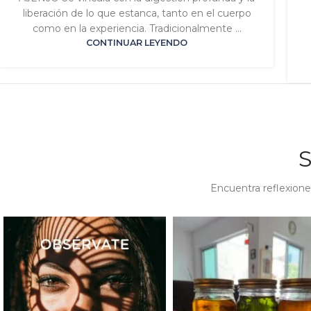
liberación de lo que estanca, tanto en el cuerpo
como en la experiencia. Tradicionalmente ...
CONTINUAR LEYENDO
Encuentra reflexione