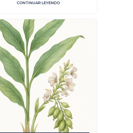
CONTINUAR LEYENDO