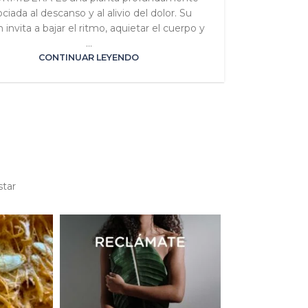
ciada al descanso y al alivio del dolor. Su
 invita a bajar el ritmo, aquietar el cuerpo y
...
CONTINUAR LEYENDO
star