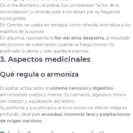
En el Mediterráneo, el azahar fue considerado “la flor de la
reconciliación” y ofrenda solar a los dioses por su fragancia
incorruptible.
En Oriente, se usaba en templos como ofrenda aromática a los
espíritus de la pureza.
En alquimia, representa la
flor del alma despierta
, el resultado
del proceso de sublimación: cuando el fuego interior ha
purificado lo denso y solo queda la esencia.
3. Aspectos medicinales
Qué regula o armoniza
El azahar actúa sobre el
sistema nervioso y digestivo
,
armonizando cuerpo y mente. Es calmante, digestivo, tónico
del corazón y equilibrante del ánimo.
Su perfume y sus principios activos tienen un efecto relajante
profundo, ideal para
ansiedad, insomnio leve y palpitaciones
de origen nervioso.