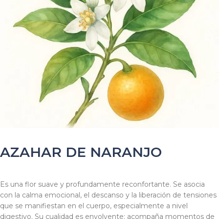
AZAHAR DE NARANJO
Es una flor suave y profundamente reconfortante. Se asocia
con la calma emocional, el descanso y la liberación de tensiones
que se manifiestan en el cuerpo, especialmente a nivel
digestivo. Su cualidad es envolvente: acompaña momentos de