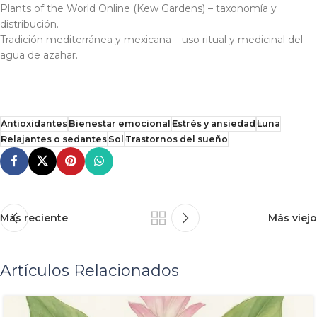
Plants of the World Online (Kew Gardens) – taxonomía y
distribución.
Tradición mediterránea y mexicana – uso ritual y medicinal del
agua de azahar.
Antioxidantes
Bienestar emocional
Estrés y ansiedad
Luna
Relajantes o sedantes
Sol
Trastornos del sueño
Más reciente
Más viejo
Artículos Relacionados