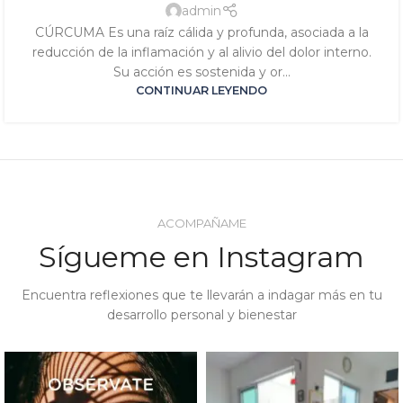
JÚPITER
,
SIGNATURA SOL
admin
CÚRCUMA Es una raíz cálida y profunda, asociada a la
reducción de la inflamación y al alivio del dolor interno.
Su acción es sostenida y or...
CONTINUAR LEYENDO
ACOMPAÑAME
Sígueme en Instagram
Encuentra reflexiones que te llevarán a indagar más en tu
desarrollo personal y bienestar