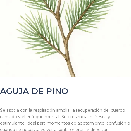
AGUJA DE PINO
Se asocia con la respiración amplia, la recuperación del cuerpo
cansado y el enfoque mental. Su presencia es fresca y
estimulante, ideal para momentos de agotamiento, confusión o
cuando se necesita volver a sentir energía y dirección.