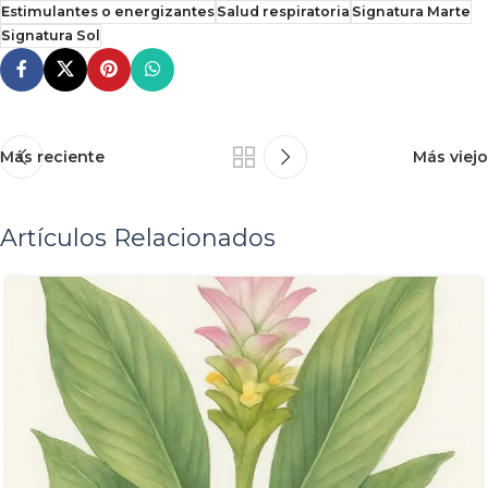
Estimulantes o energizantes
Salud respiratoria
Signatura Marte
Signatura Sol
Más reciente
Más viejo
Artículos Relacionados