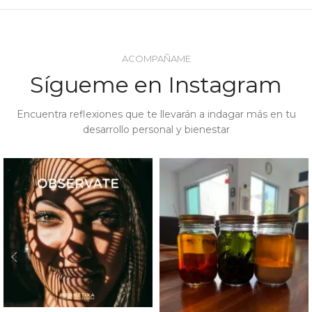
ACOMPAÑAME
Sígueme en Instagram
Encuentra reflexiones que te llevarán a indagar más en tu
desarrollo personal y bienestar