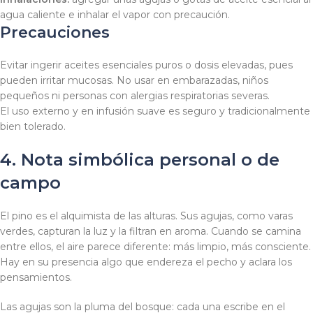
agua caliente e inhalar el vapor con precaución.
Precauciones
Evitar ingerir aceites esenciales puros o dosis elevadas, pues
pueden irritar mucosas. No usar en embarazadas, niños
pequeños ni personas con alergias respiratorias severas.
El uso externo y en infusión suave es seguro y tradicionalmente
bien tolerado.
4. Nota simbólica personal o de
campo
El pino es el alquimista de las alturas. Sus agujas, como varas
verdes, capturan la luz y la filtran en aroma. Cuando se camina
entre ellos, el aire parece diferente: más limpio, más consciente.
Hay en su presencia algo que endereza el pecho y aclara los
pensamientos.
Las agujas son la pluma del bosque: cada una escribe en el