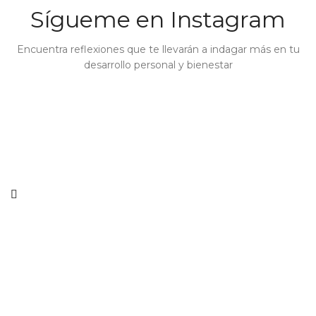
Sígueme en Instagram
Encuentra reflexiones que te llevarán a indagar más en tu
desarrollo personal y bienestar