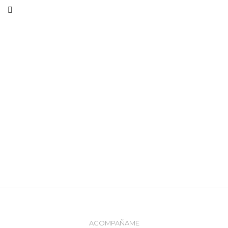
ACOMPAÑAME