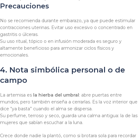
Precauciones
No se recomienda durante embarazo, ya que puede estimular
contracciones uterinas. Evitar uso excesivo o concentrado en
gastritis o úlceras.
Su uso ritual, tópico o en infusión moderada es seguro y
altamente beneficioso para armonizar ciclos físicos y
emocionales.
4. Nota simbólica personal o de
campo
La artemisa es
la hierba del umbral
: abre puertas entre
mundos, pero también enseña a cerrarlas. Es la voz interior que
dice “ya basta” cuando el alma se dispersa.
Su perfume, terroso y seco, guarda una calma antigua: la de las
mujeres que sabían escuchar a la luna.
Crece donde nadie la plantó, como si brotara sola para recordar